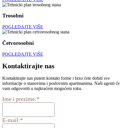
Trosobni
POGLEDAJTE VIŠE
Četvorosobni
POGLEDAJTE VIŠE
Kontaktirajte nas
Kontaktirajte nas putem kontakt forme i brzo ćete dobiti sve
informacije o stanovima i poslovnim apartmanima. Naši agenti će
vam odgovoriti u najkraćem mogućem roku.
Ime i prezime:
*
E-mail:
*