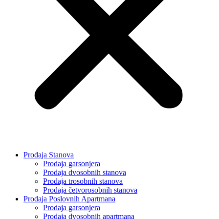
Prodaja Stanova
Prodaja garsonjera
Prodaja dvosobnih stanova
Prodaja trosobnih stanova
Prodaja četvorosobnih stanova
Prodaja Poslovnih Apartmana
Prodaja garsonjera
Prodaja dvosobnih apartmana