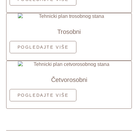
Trosobni
POGLEDAJTE VIŠE
Četvorosobni
POGLEDAJTE VIŠE