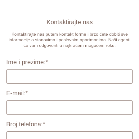
Kontaktirajte nas
Kontaktirajte nas putem kontakt forme i brzo ćete dobiti sve
informacije o stanovima i poslovnim apartmanima. Naši agenti
će vam odgovoriti u najkraćem mogućem roku.
Ime i prezime:
*
E-mail:
*
Broj telefona:
*