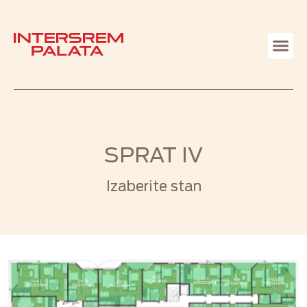
SPRAT IV
Izaberite stan