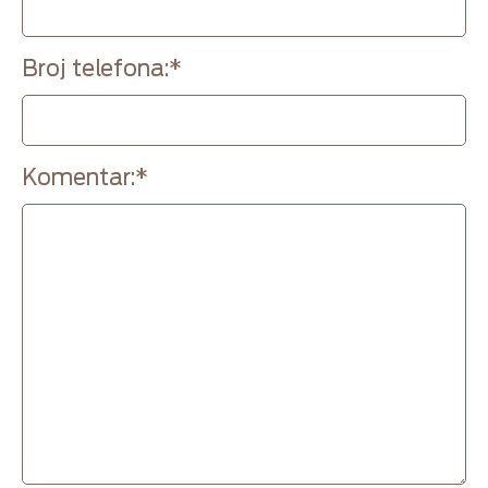
Broj telefona:
*
Komentar:
*